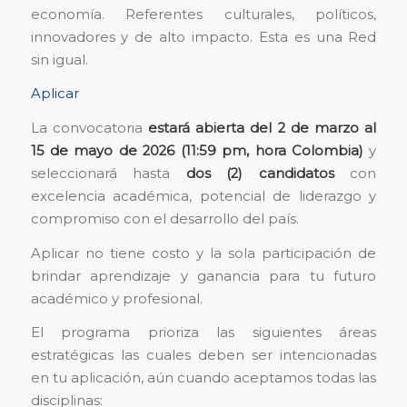
economía. Referentes culturales, políticos,
innovadores y de alto impacto. Esta es una Red
sin igual.
Aplicar
La convocatoria
estará abierta del 2 de marzo al
15 de mayo de 2026 (11:59 pm, hora Colombia)
y
seleccionará hasta
dos (2) candidatos
con
excelencia académica, potencial de liderazgo y
compromiso con el desarrollo del país.
Aplicar no tiene costo y la sola participación de
brindar aprendizaje y ganancia para tu futuro
académico y profesional.
El programa prioriza las siguientes áreas
estratégicas las cuales deben ser intencionadas
en tu aplicación, aún cuando aceptamos todas las
disciplinas: