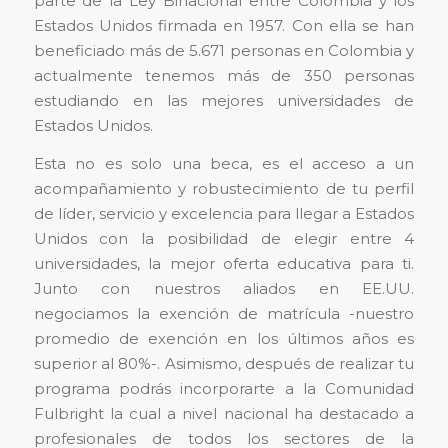
parte de la Ley Binacional entre Colombia y los
Estados Unidos firmada en 1957. Con ella se han
beneficiado más de 5.671 personas en Colombia y
actualmente tenemos más de 350 personas
estudiando en las mejores universidades de
Estados Unidos.
Esta no es solo una beca, es el acceso a un
acompañamiento y robustecimiento de tu perfil
de líder, servicio y excelencia para llegar a Estados
Unidos con la posibilidad de elegir entre 4
universidades, la mejor oferta educativa para ti.
Junto con nuestros aliados en EE.UU.
negociamos la exención de matrícula -nuestro
promedio de exención en los últimos años es
superior al 80%-. Asimismo, después de realizar tu
programa podrás incorporarte a la Comunidad
Fulbright la cual a nivel nacional ha destacado a
profesionales de todos los sectores de la