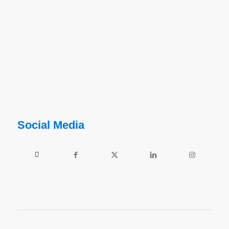
Social Media