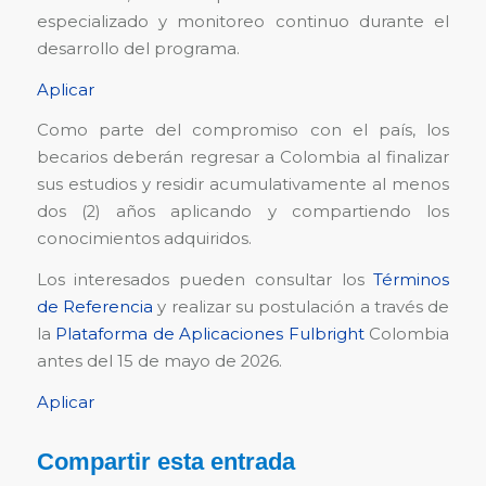
especializado y monitoreo continuo durante el
desarrollo del programa.
Aplicar
Como parte del compromiso con el país, los
becarios deberán regresar a Colombia al finalizar
sus estudios y residir acumulativamente al menos
dos (2) años aplicando y compartiendo los
conocimientos adquiridos.
Los interesados pueden consultar los
Términos
de Referencia
y realizar su postulación a través de
la
Plataforma de Aplicaciones Fulbright
Colombia
antes del 15 de mayo de 2026.
Aplicar
Compartir esta entrada