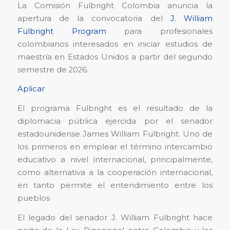
La Comisión Fulbright Colombia anuncia la
apertura de la convocatoria del
J. William
Fulbright Program
para profesionales
colombianos interesados en iniciar estudios de
maestría en Estados Unidos a partir del segundo
semestre de 2026.
Aplicar
El programa Fulbright es el resultado de la
diplomacia pública ejercida por el senador
estadounidense James William Fulbright. Uno de
los primeros en emplear el término intercambio
educativo a nivel internacional, principalmente,
como alternativa a la cooperación internacional,
en tanto permite el entendimiento entre los
pueblos
El legado del senador J. William Fulbright hace