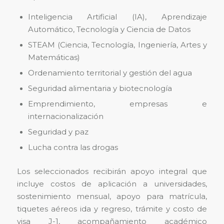
Inteligencia Artificial (IA), Aprendizaje
Automático, Tecnología y Ciencia de Datos
STEAM (Ciencia, Tecnología, Ingeniería, Artes y
Matemáticas)
Ordenamiento territorial y gestión del agua
Seguridad alimentaria y biotecnología
Emprendimiento, empresas e
internacionalización
Seguridad y paz
Lucha contra las drogas
Los seleccionados recibirán apoyo integral que
incluye costos de aplicación a universidades,
sostenimiento mensual, apoyo para matrícula,
tiquetes aéreos ida y regreso, trámite y costo de
visa J-1, acompañamiento académico