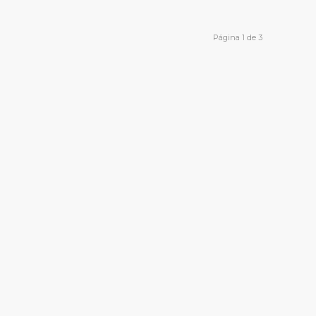
Página 1 de 3