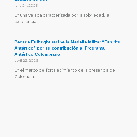
julio 24, 2026
En una velada caracterizada por la sobriedad, la
excelencia…
Becaria Fulbright recibe la Medalla Militar “Espíritu
Antártico” por su contribución al Programa
Antártico Colombiano
abril 22, 2026
En el marco del fortalecimiento de la presencia de
Colombia…