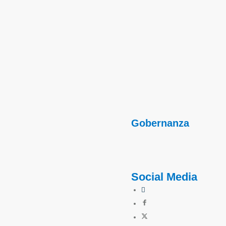
Gobernanza
Social Media