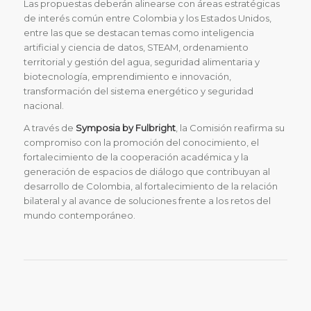
Las propuestas deberán alinearse con áreas estratégicas
de interés común entre Colombia y los Estados Unidos,
entre las que se destacan temas como inteligencia
artificial y ciencia de datos, STEAM, ordenamiento
territorial y gestión del agua, seguridad alimentaria y
biotecnología, emprendimiento e innovación,
transformación del sistema energético y seguridad
nacional.
A través de
Symposia by Fulbright
, la Comisión reafirma su
compromiso con la promoción del conocimiento, el
fortalecimiento de la cooperación académica y la
generación de espacios de diálogo que contribuyan al
desarrollo de Colombia, al fortalecimiento de la relación
bilateral y al avance de soluciones frente a los retos del
mundo contemporáneo.