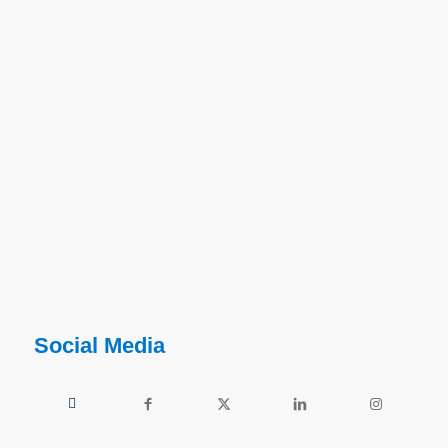
Social Media