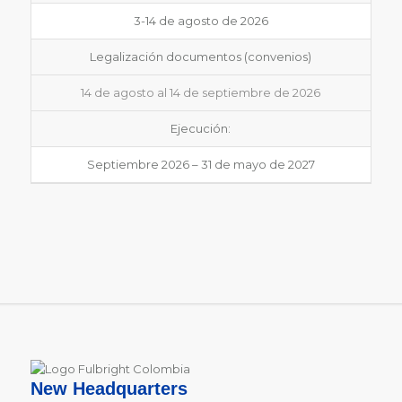
3-14 de agosto de 2026
Legalización documentos (convenios)
14 de agosto al 14 de septiembre de 2026
Ejecución:
Septiembre 2026 – 31 de mayo de 2027
New Headquarters