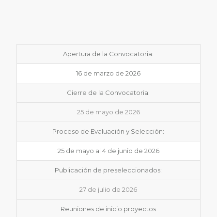
Apertura de la Convocatoria:
16 de marzo de 2026
Cierre de la Convocatoria:
25 de mayo de 2026
Proceso de Evaluación y Selección:
25 de mayo al 4 de junio de 2026
Publicación de preseleccionados:
27 de julio de 2026
Reuniones de inicio proyectos