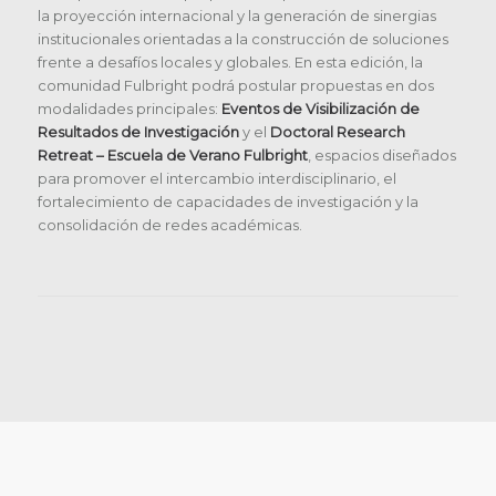
la proyección internacional y la generación de sinergias
institucionales orientadas a la construcción de soluciones
frente a desafíos locales y globales. En esta edición, la
comunidad Fulbright podrá postular propuestas en dos
modalidades principales:
Eventos de Visibilización de
Resultados de Investigación
y el
Doctoral Research
Retreat – Escuela de Verano Fulbright
, espacios diseñados
para promover el intercambio interdisciplinario, el
fortalecimiento de capacidades de investigación y la
consolidación de redes académicas.