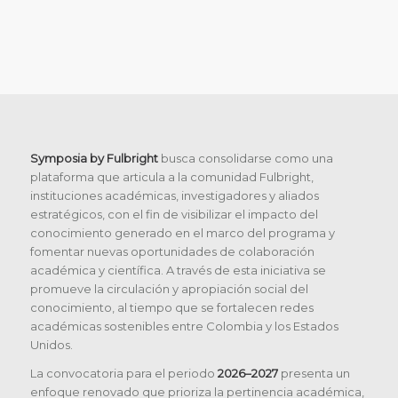
Symposia by Fulbright
busca consolidarse como una
plataforma que articula a la comunidad Fulbright,
instituciones académicas, investigadores y aliados
estratégicos, con el fin de visibilizar el impacto del
conocimiento generado en el marco del programa y
fomentar nuevas oportunidades de colaboración
académica y científica. A través de esta iniciativa se
promueve la circulación y apropiación social del
conocimiento, al tiempo que se fortalecen redes
académicas sostenibles entre Colombia y los Estados
Unidos.
La convocatoria para el periodo
2026–2027
presenta un
enfoque renovado que prioriza la pertinencia académica,