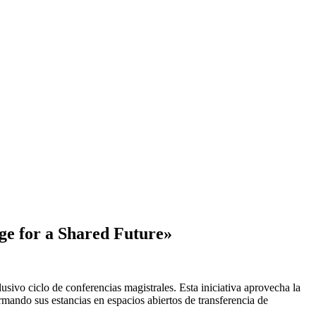
dge for a Shared Future»
sivo ciclo de conferencias magistrales. Esta iniciativa aprovecha la
rmando sus estancias en espacios abiertos de transferencia de