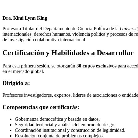
Dra. Kimi Lynn King
Profesora Titular del Departamento de Ciencia Política de la
Universit
internacionales, derechos humanos, violencia política y procesos de re
de investigación colaborativa internacional.
Certificación y Habilidades a Desarrollar
Para esta primera sesión, se otorgarán
30 cupos exclusivos
para accede
en el mercado global.
Dirigido a:
Profesores investigadores, expertos, líderes de asociaciones o entidade
Competencias que certificarás:
Gobernanza democrática y basada en datos.
Seguridad territorial y análisis del entorno de riesgo.
Coordinación institucional y construcción de legitimidad.
Resolución conjunta de problemas complejos.