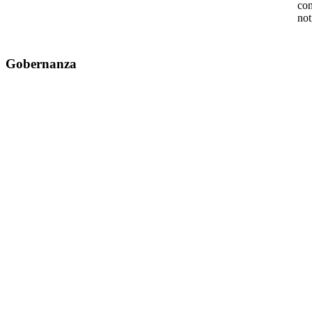
con
not
Gobernanza