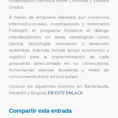
colaboración científica entre Colombia y Estados
Unidos.
A través de simposios liderados por consorcios
interinstitucionales, investigadores y exbecarios
Fulbright, el programa fortalece el diálogo
interdisciplinario en áreas estratégicas como
ciencia, tecnología, innovación y desarrollo
sostenible. Además, brinda apoyo económico y
logístico para la implementación de cada
propuesta seleccionada en su convocatoria,
fomentando alianzas duraderas y redes de
conocimiento entre ambos países.
Conoce los siguientes eventos en Barranquilla,
Medellín y Bogotá,
EN ESTE ENLACE
.
Compartir esta entrada