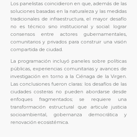
Los panelistas coincidieron en que, además de las
soluciones basadas en la naturaleza y las medidas
tradicionales de infraestructura, el mayor desafío
no es técnico sino institucional y social: lograr
consensos entre actores gubernamentales,
comunitarios y privados para construir una visión
compartida de ciudad.
La programación incluyó paneles sobre políticas
públicas, experiencias comunitarias y avances de
investigación en torno a la Ciénaga de la Virgen.
Las conclusiones fueron claras: los desafíos de las
ciudades costeras no pueden abordarse desde
enfoques fragmentados; se requiere una
transformación estructural que articule justicia
socioambiental, gobernanza democrática y
renovación ecosistémica.