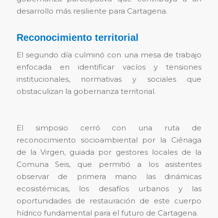
desarrollo más resiliente para Cartagena.
Reconocimiento territorial
El segundo día culminó con una mesa de trabajo
enfocada en identificar vacíos y tensiones
institucionales, normativas y sociales que
obstaculizan la gobernanza territorial.
El simposio cerró con una ruta de
reconocimiento socioambiental por la Ciénaga
de la Virgen, guiada por gestores locales de la
Comuna Seis, que permitió a los asistentes
observar de primera mano las dinámicas
ecosistémicas, los desafíos urbanos y las
oportunidades de restauración de este cuerpo
hídrico fundamental para el futuro de Cartagena.