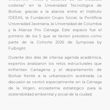
costeras” en la Universidad Tecnológica de
Bolívar, gracias a la alianza entre el Instituto
IDEEAS, la Fundación Grupo Social, la Pontificia
Universidad Javeriana, la Universidad de Columbia
y la Alianza Pro Ciénaga. Este espacio fue el
primero de los 5 que se tienen previstos como
parte de la Cohorte 2026 de Symposia by
Fulbright.
Durante dos días de intensa agenda académica,
expertos analizaron los retos estructurales que
enfrentan Cartagena y el departamento de
Bolívar frente a la urbanización acelerada. La
discusión se centró especialmente en la Ciénaga
de la Virgen, ecosistema estratégico para la
sostenibilidad ambiental y social de la ciudad.