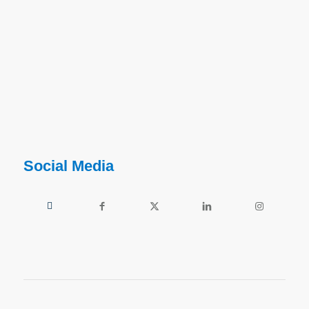
Social Media