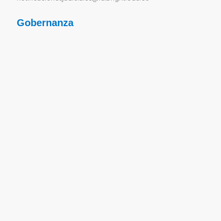
Gobernanza