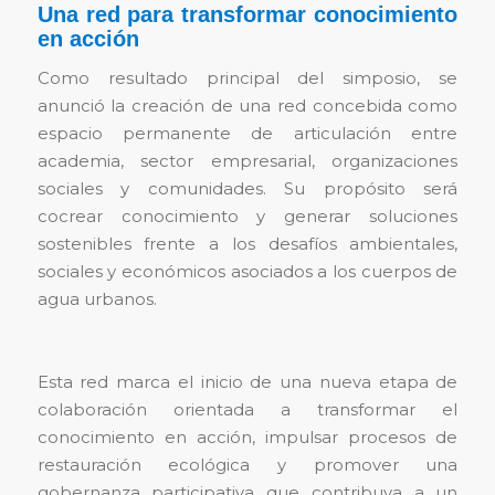
Una red para transformar conocimiento
en acción
Como resultado principal del simposio, se
anunció la creación de una red concebida como
espacio permanente de articulación entre
academia, sector empresarial, organizaciones
sociales y comunidades. Su propósito será
cocrear conocimiento y generar soluciones
sostenibles frente a los desafíos ambientales,
sociales y económicos asociados a los cuerpos de
agua urbanos.
Esta red marca el inicio de una nueva etapa de
colaboración orientada a transformar el
conocimiento en acción, impulsar procesos de
restauración ecológica y promover una
gobernanza participativa que contribuya a un