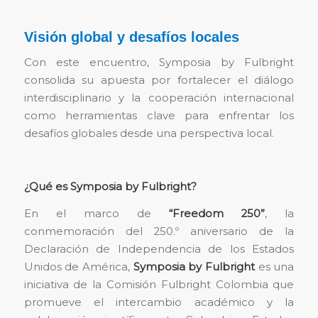
Visión global y desafíos locales
Con este encuentro, Symposia by Fulbright
consolida su apuesta por fortalecer el diálogo
interdisciplinario y la cooperación internacional
como herramientas clave para enfrentar los
desafíos globales desde una perspectiva local.
¿Qué es Symposia by Fulbright?
En el marco de
“Freedom 250”
, la
conmemoración del 250.º aniversario de la
Declaración de Independencia de los Estados
Unidos de América,
Symposia by Fulbright
es una
iniciativa de la Comisión Fulbright Colombia que
promueve el intercambio académico y la